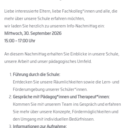
Liebe interessierte Eltern, liebe Fachkolleg*innen und alle, die
mehr über unsere Schule erfahren möchten,
wir laden Sie herzlich zu unserem Info-Nachmittag ein:
Mittwoch, 30. September 2026
15:00 – 17:00 Uhr
An diesem Nachmittag erhalten Sie Einblicke in unsere Schule,
unsere Arbeit und unser pädagogisches Umfeld.
Führung durch die Schule:
Entdecken Sie unsere Räumlichkeiten sowie die Lern- und
Förderumgebung unserer Schüler*innen.
Gespräche mit Pädagog*innen und Therapeut*innen
:
Kommen Sie mit unserem Team ins Gespräch und erfahren
Sie mehr über unsere Konzepte, Fördermöglichkeiten und
den Umgang mit individuellen Bedürfnissen.
Informationen zur Aufnahme: