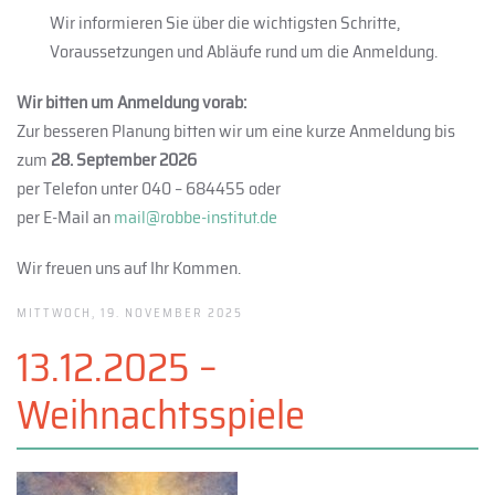
Wir informieren Sie über die wichtigsten Schritte,
Voraussetzungen und Abläufe rund um die Anmeldung.
Wir bitten um Anmeldung vorab:
Zur besseren Planung bitten wir um eine kurze Anmeldung bis
zum
28. September 2026
per Telefon unter 040 – 684455 oder
per E-Mail an
mail@robbe-institut.de
Wir freuen uns auf Ihr Kommen.
MITTWOCH, 19. NOVEMBER 2025
13.12.2025 –
Weihnachtsspiele