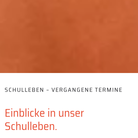
SCHULLEBEN – VERGANGENE TERMINE
Einblicke in unser
Schulleben.