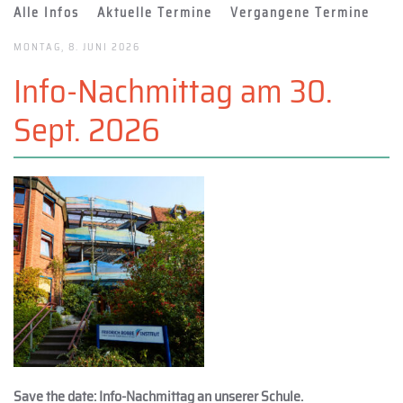
Alle Infos
Aktuelle Termine
Vergangene Termine
MONTAG, 8. JUNI 2026
Info-Nachmittag am 30.
Sept. 2026
Save the date: Info-Nachmittag an unserer Schule.