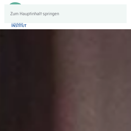
Zum Hauptinhalt springen