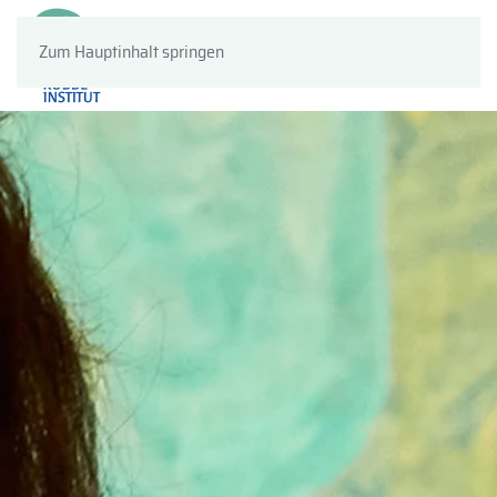
Zum Hauptinhalt springen