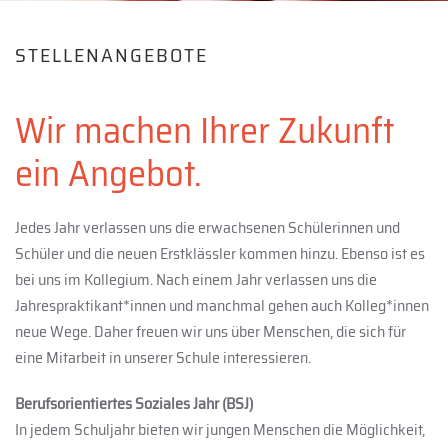
STELLENANGEBOTE
Wir machen Ihrer Zukunft
ein Angebot.
Jedes Jahr verlassen uns die erwachsenen Schülerinnen und
Schüler und die neuen Erstklässler kommen hinzu. Ebenso ist es
bei uns im Kollegium. Nach einem Jahr verlassen uns die
Jahrespraktikant*innen und manchmal gehen auch Kolleg*innen
neue Wege. Daher freuen wir uns über Menschen, die sich für
eine Mitarbeit in unserer Schule interessieren.
Berufsorientiertes Soziales Jahr (BSJ)
In jedem Schuljahr bieten wir jungen Menschen die Möglichkeit,