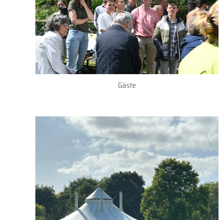
Gäste