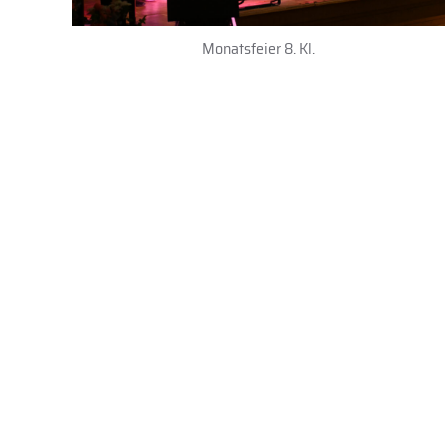
Monatsfeier 8. Kl.