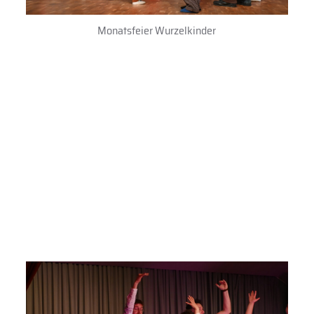
Monatsfeier Wurzelkinder