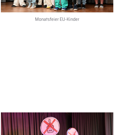
Monatsfeier EU-Kinder