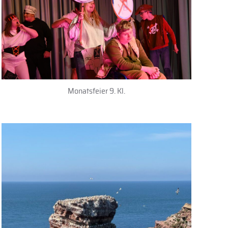
Monatsfeier 9. Kl.