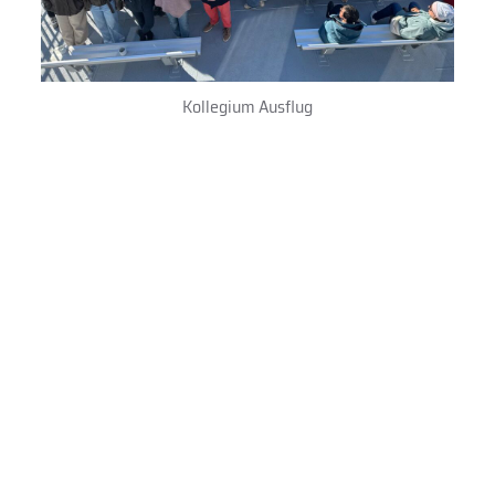
Kollegium Ausflug