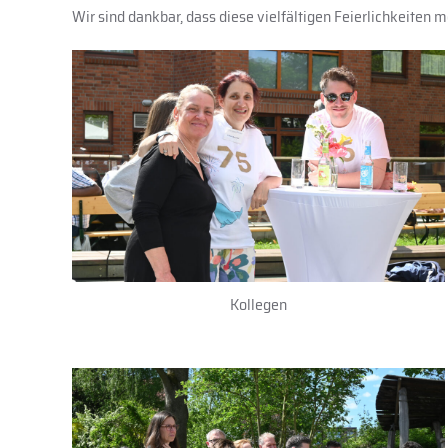
Wir sind dankbar, dass diese vielfältigen Feierlichkeiten
Kollegen