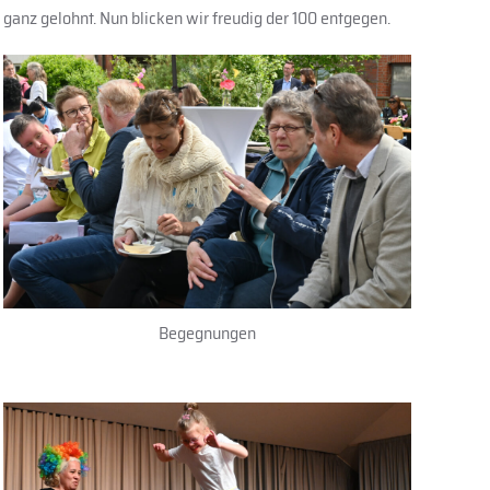
 ganz gelohnt. Nun blicken wir freudig der 100 entgegen.
Begegnungen