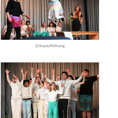
Zirkusaufführung