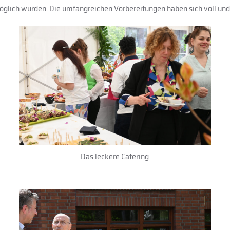
 möglich wurden. Die umfangreichen Vorbereitungen haben sich voll und
Das leckere Catering