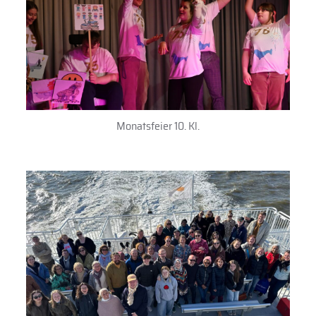
Monatsfeier 10. Kl.