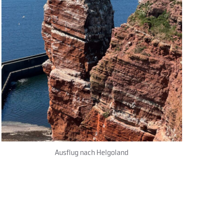
Ausflug nach Helgoland